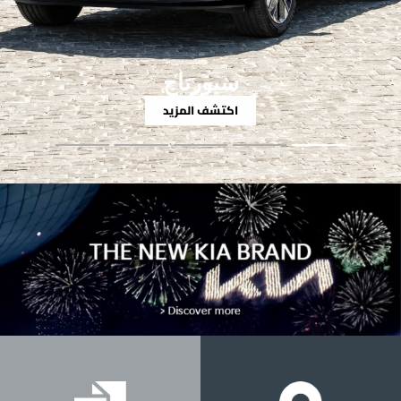
سبورتاج
اكتشف المزيد